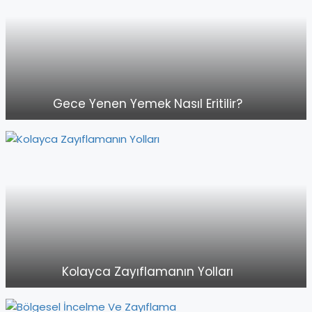
Gece Yenen Yemek Nasıl Eritilir?
Kolayca Zayıflamanın Yolları