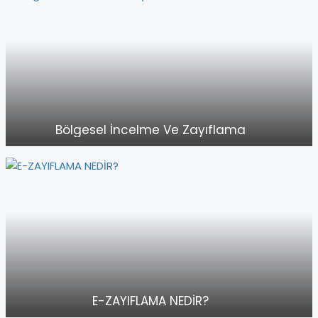
Bölgesel İncelme Ve Zayıflama
E-ZAYIFLAMA NEDİR?