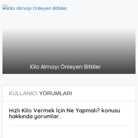
Kilo Almayı Önleyen Bitkiler
KULLANICI
YORUMLARI
Hızlı Kilo Vermek İçin Ne Yapmalı? konusu
hakkında yorumlar..