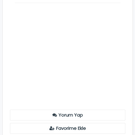
Yorum Yap
Favorime Ekle