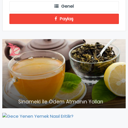
Genel
Paylaş
Sinameki İle Ödem Atmanın Yolları