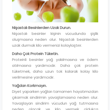
Nişastalı Besinlerden Uzak Durun.
Nişastalı besinler kişinin vücudunda şişlik
oluşmasına neden olur. Nişastalı besinlerden
uzak durmak kilo vermenizi kolaylaştırır.
Daha Çok Protein Tüketin.
Proteinli besinler yağ yakılmasına ve ödem
atılmasına yardımcıdır. Daha çok protein
tüketmek, daha uzun tok kalarak kolay kilo
verilmesine yardımcıdır.
Yağdan Korkmayın.
Diyet yaparken yağları tamamen hayatımızdan
çıkarmak sindirimin yavaşlamasına neden olur.
Yavaşlayan sindirim vücudun yağ tutmasına
neden olacak ve kilo vermek oldukça