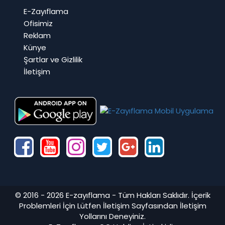
E-Zayıflama
Ofisimiz
Reklam
Künye
Şartlar ve Gizlilik
İletişim
© 2016 - 2026
E-zayıflama
- Tüm Hakları Saklıdır. İçerik
Problemleri İçin Lütfen
İletişim
Sayfasından İletişim
Yollarını Deneyiniz.