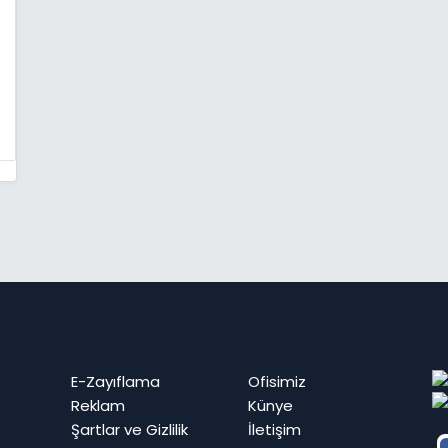
E-Zayıflama
Ofisimiz
Reklam
Künye
Şartlar ve Gizlilik
İletişim